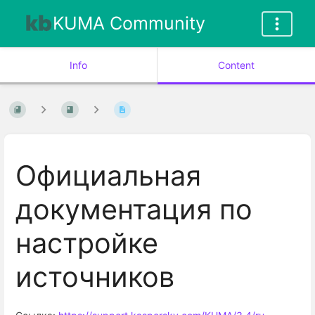
KUMA Community
Info
Content
Официальная
документация по
настройке
источников