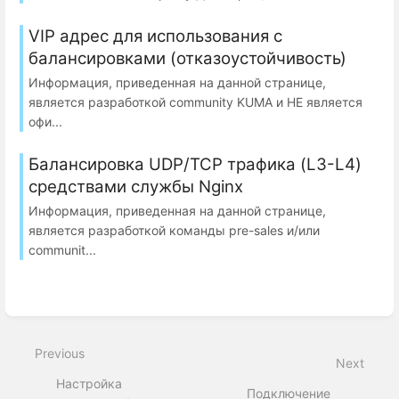
VIP адрес для использования с
балансировками (отказоустойчивость)
Информация, приведенная на данной странице,
является разработкой community KUMA и НЕ является
офи...
Балансировка UDP/TCP трафика (L3-L4)
средствами службы Nginx
Информация, приведенная на данной странице,
является разработкой команды pre-sales и/или
communit...
Previous
Next
Настройка
Подключение