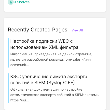
0 Shelves
Recently Created Pages
View All
Настройка подписки WEC с
использованием XML фильтра
Информация, приведенная на данной странице,
является разработкой команды pre-sales и/или
communit...
KSC: увеличение лимита экспорта
событий в SIEM (Syslog/CEF)
Официальная документация по настройке
автоматического экспорта событий в SIEM-системы:
https://su...