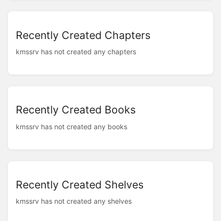
Recently Created Chapters
kmssrv has not created any chapters
Recently Created Books
kmssrv has not created any books
Recently Created Shelves
kmssrv has not created any shelves