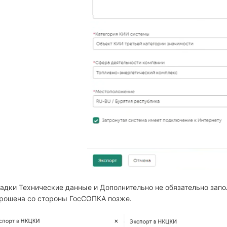
адки Технические данные и Дополнительно не обязательно запо
рошена со стороны ГосСОПКА позже.