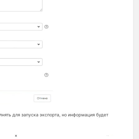
лнять для запуска экспорта, но информация будет