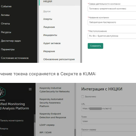
чение токена сохраняется в Секркте в KUMA: